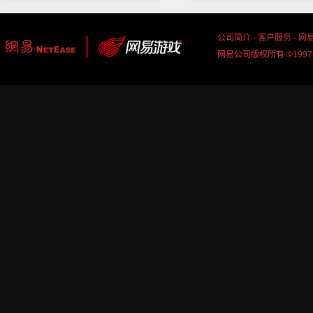
公司简介
-
客户服务
-
网
网易公司版权所有 ©1997-