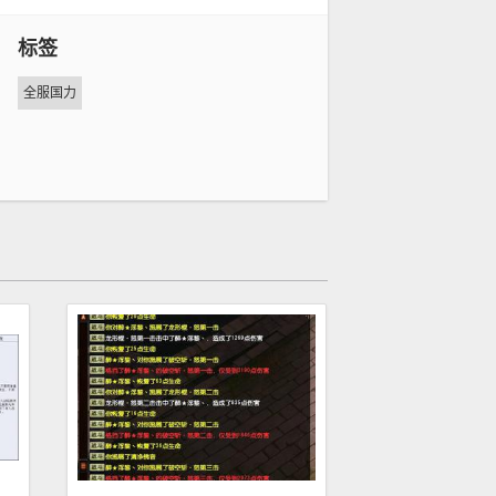
标签
全服国力