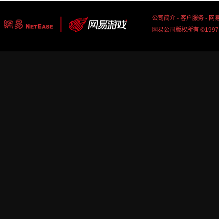
公司简介
-
客户服务
-
网
网易公司版权所有 ©1997-