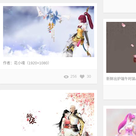
作者：花小魂（1920×1080）
256
30