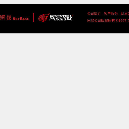
公司简介
-
客户服务
-
网易
网易公司版权所有 ©1997-2