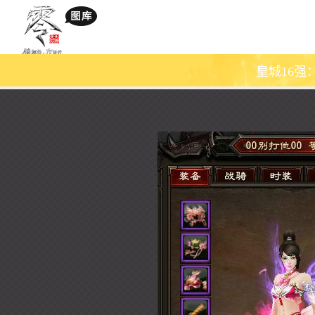
皇城16强